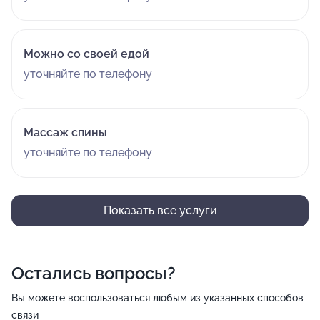
Можно со своей едой
уточняйте по телефону
Массаж спины
уточняйте по телефону
Показать все услуги
Остались вопросы?
Вы можете воспользоваться любым из указанных способов
связи