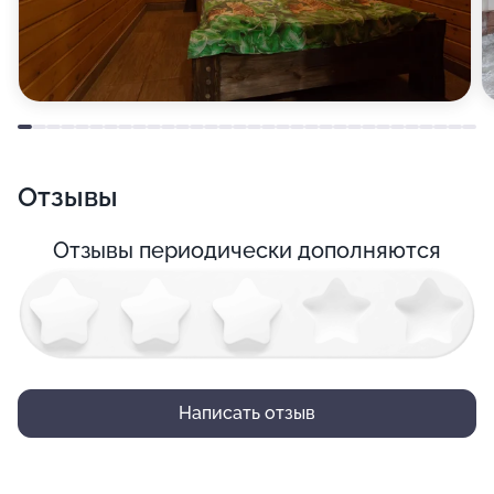
Отзывы
Отзывы периодически дополняются
Написать отзыв