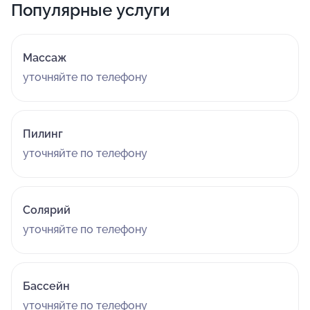
Популярные услуги
Массаж
уточняйте по телефону
Пилинг
уточняйте по телефону
Солярий
уточняйте по телефону
Бассейн
уточняйте по телефону