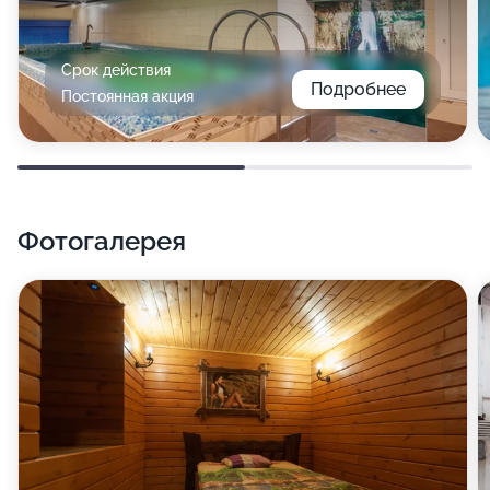
Срок действия
Подробнее
Постоянная акция
Фотогалерея