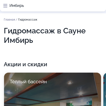
Имбирь
Главная
/
Гидромассаж
Гидромассаж в Сауне
Имбирь
Акции и скидки
Тёплый бассейн