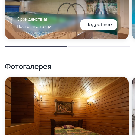
Срок действия
Подробнее
Постоянная акция
Фотогалерея