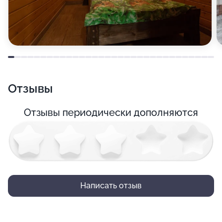
Отзывы
Отзывы периодически дополняются
Написать отзыв