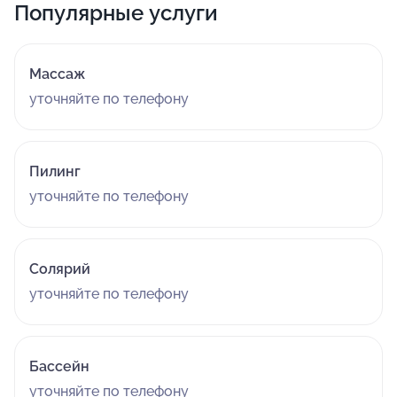
Популярные услуги
Массаж
уточняйте по телефону
Пилинг
уточняйте по телефону
Солярий
уточняйте по телефону
Бассейн
уточняйте по телефону