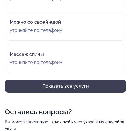
Можно со своей едой
уточняйте по телефону
Массаж спины
уточняйте по телефону
Показать все услуги
Остались вопросы?
Вы можете воспользоваться любым из указанных способов
связи